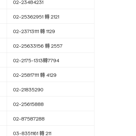
02-23484231
02-25362951 轉 2121
02-23713111 轉 1129
02-25633156 轉 2557
02-2175-1313轉7794
02-25817111 轉 4129
02-21835290
02-25615888
02-87587288
03-8351161 轉 211