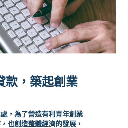
業貸款，築起創業
業處，為了營造有利青年創業
時，也創造整體經濟的發展，