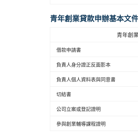
青年創業貸款申辦基本文
青年創
借款申請書
負責人身分證正反面影本
負責人個人資料表與同意書
切結書
公司立案或登記證明
參與創業輔導課程證明