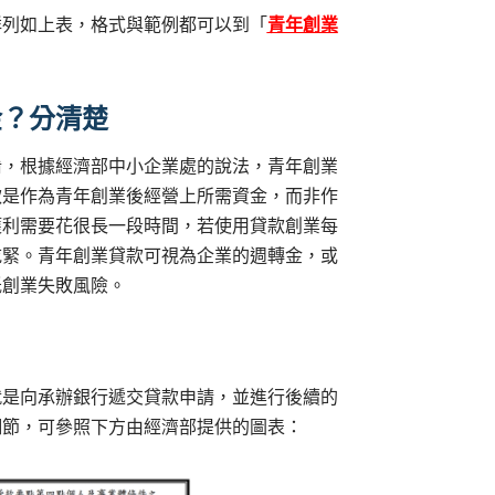
詳列如上表，格式與範例都可以到「
青年創業
金？分清楚
淆，根據經濟部中小企業處的說法，青年創業
款是作為青年創業後經營上所需資金，而非作
獲利需要花很長一段時間，若使用貸款創業每
吃緊。青年創業貸款可視為企業的週轉金，或
低創業失敗風險。
就是向承辦銀行遞交貸款申請，並進行後續的
細節，可參照下方由經濟部提供的圖表：