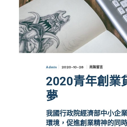
2020-10-28
尚無留言
Admin
2020青年創
夢
我國行政院經濟部中小企
環境，促進創業精神的同