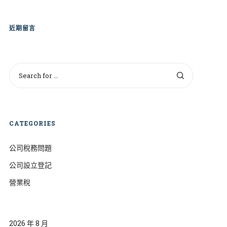
近期留言
CATEGORIES
公司稅務問題
公司設立登記
營業稅
2026 年 8 月