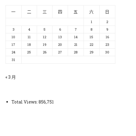
一
二
三
四
五
六
日
1
2
3
4
5
6
7
8
9
10
11
12
13
14
15
16
17
18
19
20
21
22
23
24
25
26
27
28
29
30
31
« 3 月
Total Views:
856,751