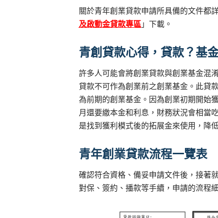
關於青年創業貸款申請所具備的文件都
及啟動金貸款專區
」下載。
青創貸款心得，貸款？基
許多人可能會將創業貸款與創業基金混
貸款不可作為創業前之創業基金。此貸
為前期的創業基金。因為創業初期開始
月還要繳本金和利息，財務狀況會相當
是找到獲利模式後的拓展金來使用，降
青年創業貸款流程一覽表
確認符合資格、備妥申請文件後，接著
對保、簽約、播款等手續，申請的流程