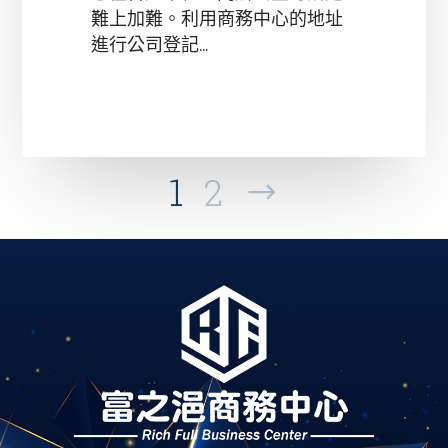
難上加難。利用商務中心的地址
進行公司登記...
1
2