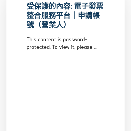
受保護的內容: 電子發票
整合服務平台｜申請帳
號（營業人）
This content is password-
protected. To view it, please ...