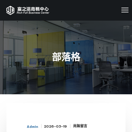
部落格
尚無留言
2026-03-19
Admin