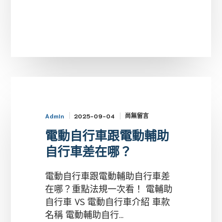
尚無留言
2025-09-04
Admin
電動自行車跟電動輔助
自行車差在哪？
電動自行車跟電動輔助自行車差
在哪？重點法規一次看！ 電輔助
自行車 VS 電動自行車介紹 車款
名稱 電動輔助自行...