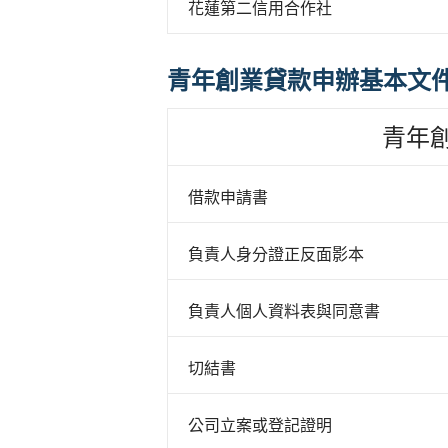
花蓮第二信用合作社
青年創業貸款申辦基本文
青年
借款申請書
負責人身分證正反面影本
負責人個人資料表與同意書
切結書
公司立案或登記證明