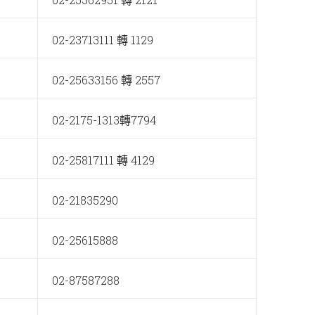
02-23713111 轉 1129
02-25633156 轉 2557
02-2175-1313轉7794
02-25817111 轉 4129
02-21835290
02-25615888
02-87587288