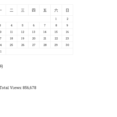
一
二
三
四
五
六
日
1
2
3
4
5
6
7
8
9
10
11
12
13
14
15
16
17
18
19
20
21
22
23
24
25
26
27
28
29
30
31
 月
Total Views:
856,678