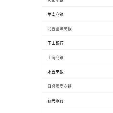
華南商銀
兆豐國際商銀
玉山銀行
上海商銀
永豐商銀
日盛國際商銀
新光銀行