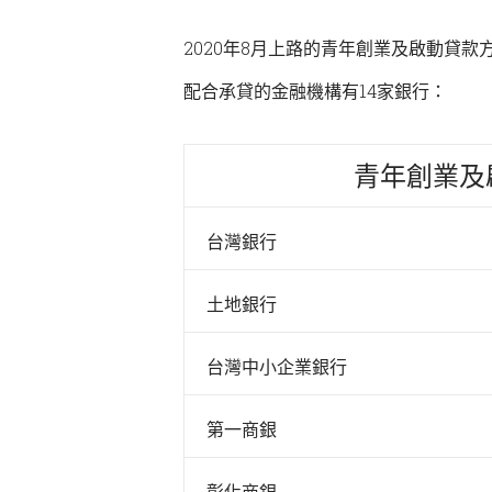
2020年8月上路的青年創業及啟動貸
配合承貸的金融機構有14家銀行：
青年創業及
台灣銀行
土地銀行
台灣中小企業銀行
第一商銀
彰化商銀