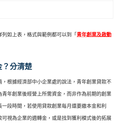
詳列如上表，格式與範例都可以到「
青年創業及啟動
金？分清楚
淆，根據經濟部中小企業處的說法，青年創業貸款不
為青年創業後經營上所需資金，而非作為前期的創業
長一段時間，若使用貸款創業每月還要繳本金和利
款可視為企業的週轉金，或是找到獲利模式後的拓展