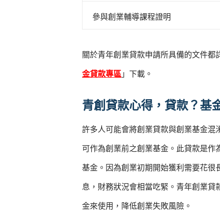
參與創業輔導課程證明
關於青年創業貸款申請所具備的文件都
金貸款專區
」下載。
青創貸款心得，貸款？基
許多人可能會將創業貸款與創業基金混
可作為創業前之創業基金。此貸款是作
基金。因為創業初期開始獲利需要花很
息，財務狀況會相當吃緊。青年創業貸
金來使用，降低創業失敗風險。