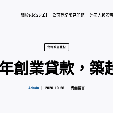
關於Rich Full
公司登記常見問題
外國人投資
公司設立登記
0青年創業貸款，築
2020-10-28
尚無留言
Admin