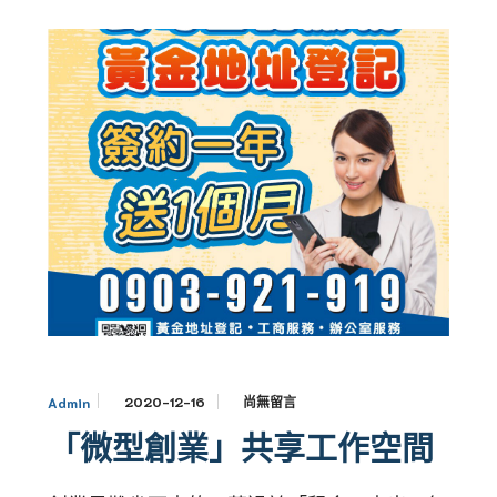
2020-12-16
尚無留言
Admin
「微型創業」共享工作空間