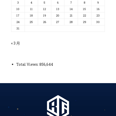
3
4
5
6
7
8
9
10
11
12
13
14
15
16
17
18
19
20
21
22
23
24
25
26
27
28
29
30
31
« 3 月
Total Views:
856,644