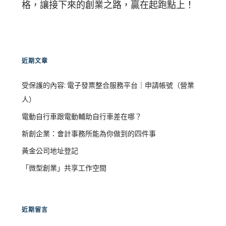
格，讓接下來的創業之路，贏在起跑點上！
近期文章
受保護的內容: 電子發票整合服務平台｜申請帳號（營業
人）
電動自行車跟電動輔助自行車差在哪？
新創企業：會計事務所能為你做到的四件事
黃金公司地址登記
「微型創業」共享工作空間
近期留言