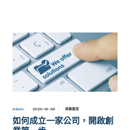
2020-10-26
尚無留言
Admin
如何成立一家公司，開啟創