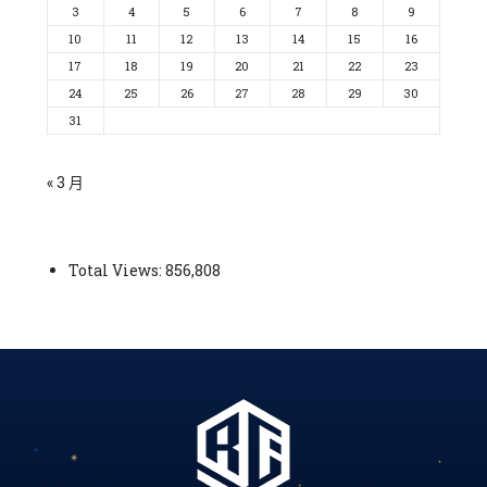
3
4
5
6
7
8
9
10
11
12
13
14
15
16
17
18
19
20
21
22
23
24
25
26
27
28
29
30
31
« 3 月
Total Views:
856,808