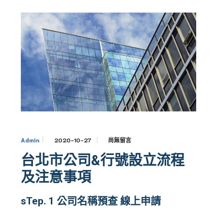
2020-10-27
尚無留言
Admin
台北市公司&行號設立流程
及注意事項
sTep. 1
公司名稱預查
線上申請