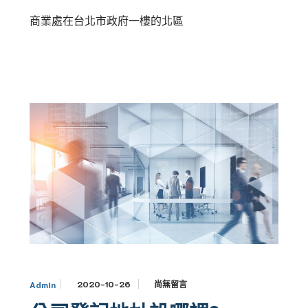
商業處在台北市政府一樓的北區
2020-10-26
尚無留言
Admin