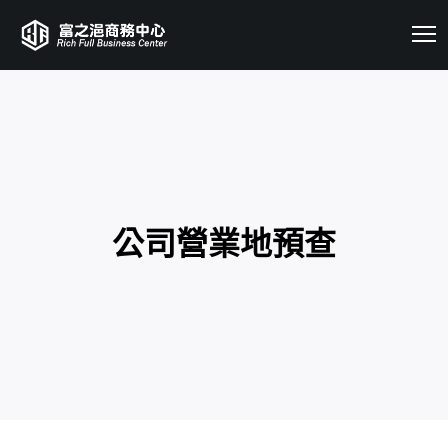
公司營業地預查