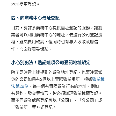
地址變更登記。
四、向商務中心借址登記
目前，有許多商務中心提供借址登記的服務，讓創
業者可以利用商務中心的地址，去進行公司登記流
程，雖然費用較高，但同時也有專人收取政府信
件、門面好看等優點。
小心別犯法！熟記這項公司登記地址規定
除了要注意上述提到的營業地址登記，也要注意當
你的公司如果有2個以上實際營業場所，根據
營業稅
法第28條
，每一個有實際營業行為的地址，例如：
有簽約、發貨等情形，皆必須辦理營業稅籍登記。
而不同營業處所登記可以「公司」、「分公司」或
「營業所」等方式登記。