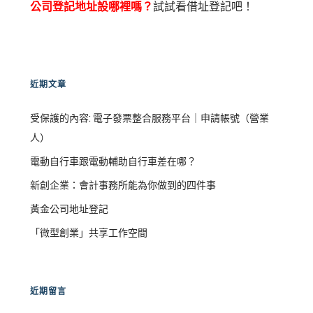
公司登記地址設哪裡嗎？
試試看借址登記吧！
近期文章
受保護的內容: 電子發票整合服務平台｜申請帳號（營業
人）
電動自行車跟電動輔助自行車差在哪？
新創企業：會計事務所能為你做到的四件事
黃金公司地址登記
「微型創業」共享工作空間
近期留言