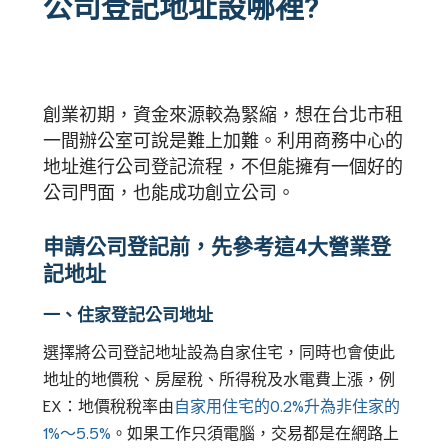
公司登記地址設哪裡?
創業初期，資金來源較為緊縮，想在台北市租
一間辦公室可說是難上加難。利用商務中心的
地址進行公司登記流程，不但能擁有一個好的
公司門面，也能成功創立公司。
申請公司登記前，先參考這4大營業登
記地址
一、住家登記公司地址
選擇將公司登記地址設為自家住宅，同時也會使此
地址的地價稅、房屋稅、所得稅及水電費上漲，例
EX：地價稅稅率由
自家用住宅的0.2%升為非住家的
1%～5.5%
。如果工作只須電腦，交易都是在網路上