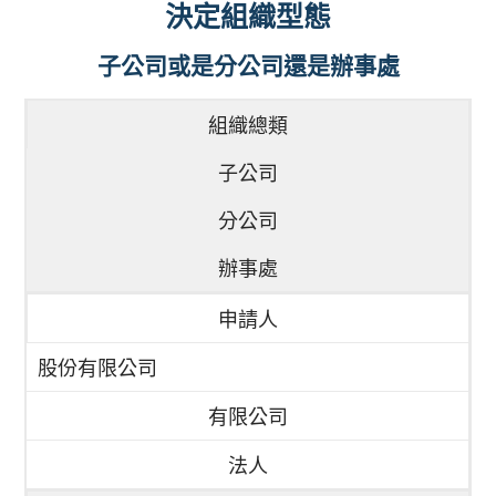
決定組織型態
子公司或是分公司還是辦事處
組織總類
子公司
分公司
辦事處
申請人
股份有限公司
有限公司
法人