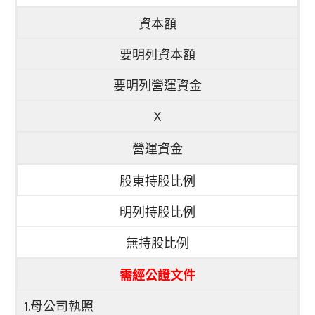
資本額
要明列資本額
要明列營運資金
X
營運資金
股東持股比例
明列持股比例
無持股比例
需經公證文件
1.母公司執照