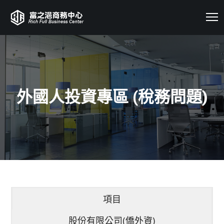
外國人投資專區 (稅務問題)
項目
股份有限公司(僑外資)