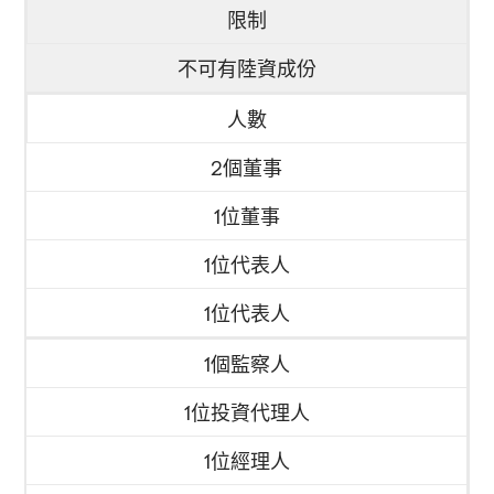
限制
不可有陸資成份
人數
2個董事
1位董事
1位代表人
1位代表人
1個監察人
1位投資代理人
1位經理人