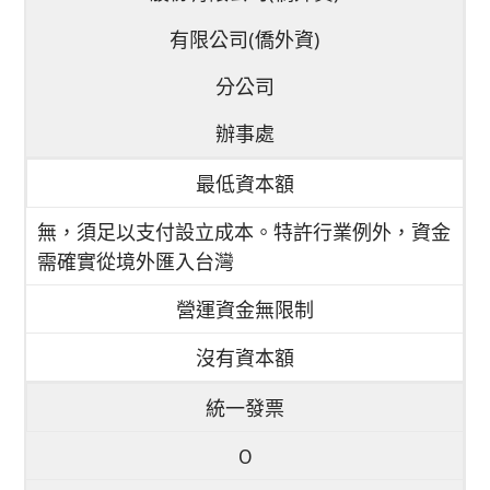
有限公司(僑外資)
分公司
辦事處
最低資本額
無，須足以支付設立成本。特許行業例外，資金
需確實從境外匯入台灣
營運資金無限制
沒有資本額
統一發票
O