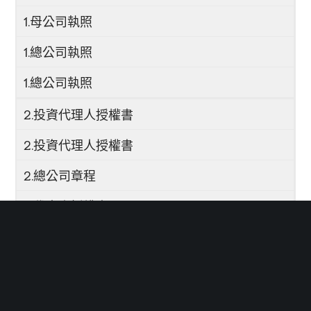
1.母公司執照
1.總公司執照
1.總公司執照
2.投資代理人授權書
2.投資代理人授權書
2.總公司章程
2.代表人授權書
3.委託書
3.委託書
3.總公司董事會議事錄