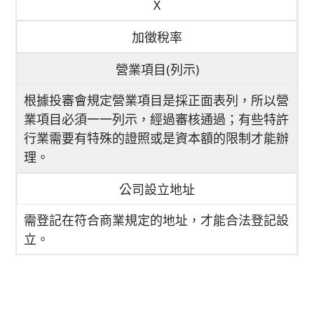
X
加徵稅率
營業項目(列示)
根據投審會規定營業項目是採正面表列，所以營
業項目必須一一列示，經過審核通過；有些特許
行業需要有特殊的證照或是資本額的限制才能辦
理。
公司設立地址
需登記在
符合商業規定
的地址，才能合法登記設
立。